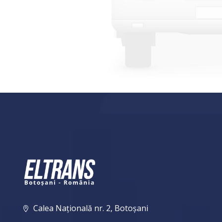
Calea Națională nr. 2, Botoșani
