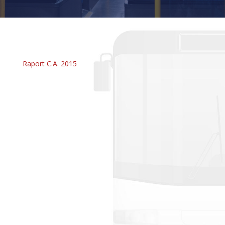
Raport C.A. 2015