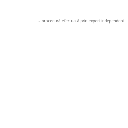
– procedură efectuată prin expert independent.