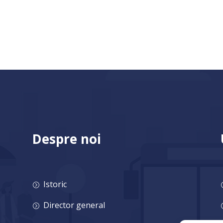
Despre noi
Istoric
=
Director general
=