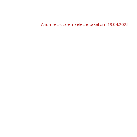
Anun-recrutare-i-selecie-taxatori–19.04.2023