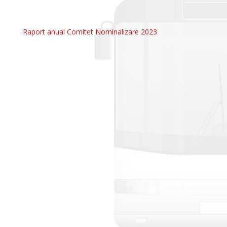
Raport anual Comitet Nominalizare 2023