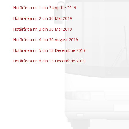
Hotărârea nr. 1 din 24 Aprilie 2019
Hotărârea nr. 2 din 30 Mai 2019
Hotărârea nr. 3 din 30 Mai 2019
Hotărârea nr. 4 din 30 August 2019
Hotărârea nr. 5 din 13 Decembrie 2019
Hotărârea nr. 6 din 13 Decembrie 2019