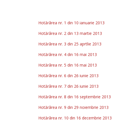
Hotărârea nr. 1 din 10 ianuarie 2013
Hotărârea nr. 2 din 13 martie 2013
Hotărârea nr. 3 din 25 aprtlie 2013
Hotărârea nr. 4 din 16 mai 2013
Hotărârea nr. 5 din 16 mai 2013
Hotărârea nr. 6 din 26 iunie 2013
Hotărârea nr. 7 din 26 iunie 2013
Hotărârea nr. 8 din 16 septembrie 2013
Hotărârea nr. 9 din 29 noiembrie 2013
Hotărârea nr. 10 din 16 decembrie 2013