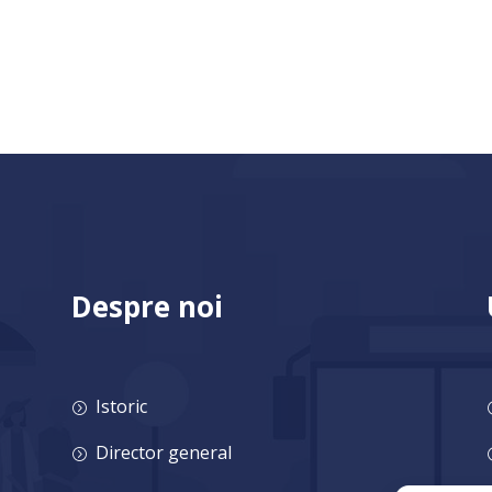
Despre noi
Istoric
=
Director general
=